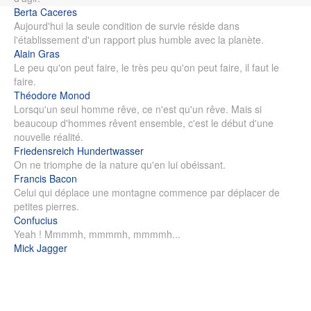
Berta Caceres
Aujourd'hui la seule condition de survie réside dans
l'établissement d'un rapport plus humble avec la planète.
Alain Gras
Le peu qu'on peut faire, le très peu qu'on peut faire, il faut le
faire.
Théodore Monod
Lorsqu'un seul homme rêve, ce n'est qu'un rêve. Mais si
beaucoup d'hommes rêvent ensemble, c'est le début d'une
nouvelle réalité.
Friedensreich Hundertwasser
On ne triomphe de la nature qu'en lui obéissant.
Francis Bacon
Celui qui déplace une montagne commence par déplacer de
petites pierres.
Confucius
Yeah ! Mmmmh, mmmmh, mmmmh...
Mick Jagger