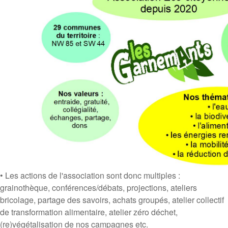
• Les actions de l'association sont donc multiples :
grainothèque, conférences/débats, projections, ateliers
bricolage, partage des savoirs, achats groupés, atelier collectif
de transformation alimentaire, atelier zéro déchet,
(re)végétalisation de nos campagnes etc.