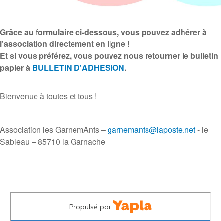
Grâce au formulaire ci-dessous, vous pouvez adhérer à
l'association directement en ligne !
Et si vous préférez, vous pouvez nous retourner le bulletin
papier à
BULLETIN D'ADHESION
.
Bienvenue à toutes et tous !
Association les GarnemAnts –
garnemants@laposte.net
- le
Sableau – 85710 la Garnache