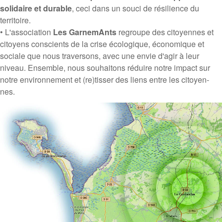
solidaire et durable
, ceci dans un souci de résilience du
territoire.
• L'association
Les GarnemAnts
regroupe des citoyennes et
citoyens conscients de la crise écologique, économique et
sociale que nous traversons, avec une envie d'agir à leur
niveau. Ensemble, nous souhaitons réduire notre impact sur
notre environnement et (re)tisser des liens entre les citoyen-
nes.