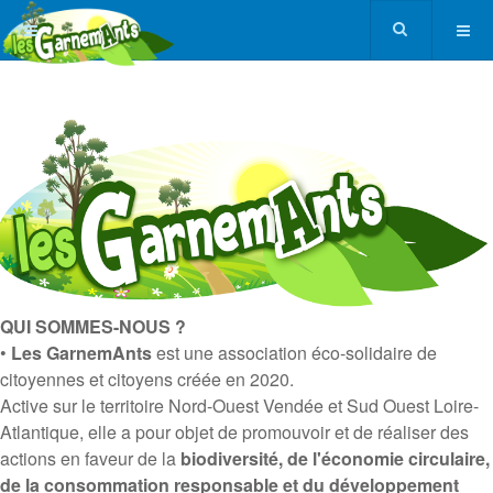
QUI SOMMES-NOUS ?
•
Les GarnemAnts
est une association éco-solidaire de
citoyennes et citoyens créée en 2020.
Active sur le territoire Nord-Ouest Vendée et Sud Ouest Loire-
Atlantique, elle a pour objet de promouvoir et de réaliser des
actions en faveur de la
biodiversité, de l'économie circulaire,
de la consommation responsable et du développement