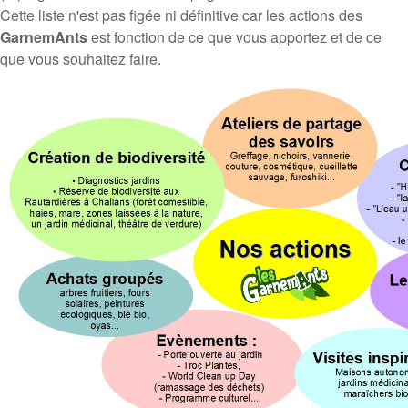
Cette liste n'est pas figée ni définitive car les actions des
GarnemAnts
est fonction de ce que vous apportez et de ce
que vous souhaitez faire.