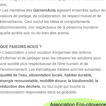
ans.
• Les membres des
GarnemAnts
agissent ensemble autour de
valeurs de partage, de collaboration, de respect mutuel et de
bienveillance. Ceci exclut les idées et comportements
discriminatoires, non respectueux de la personne humaine
quelle qu'elle soit, ou du bien-être animal.
QUE FAISONS-NOUS ?
• L'association a pour vocation d'organiser des actions,
d'informer et de partager avec les citoyens les solutions pour
une société plus respectueuse de l'être humain et de
l'environnement. Les thématiques traitées sont les suivantes :
qualité de l'eau, alimentation locale, habitat durable,
énergie renouvelable, mobilité douce, la biodiversité, la
réduction des déchets
, ou tout sujet qui touche la
consommation responsable dans sa globalité.