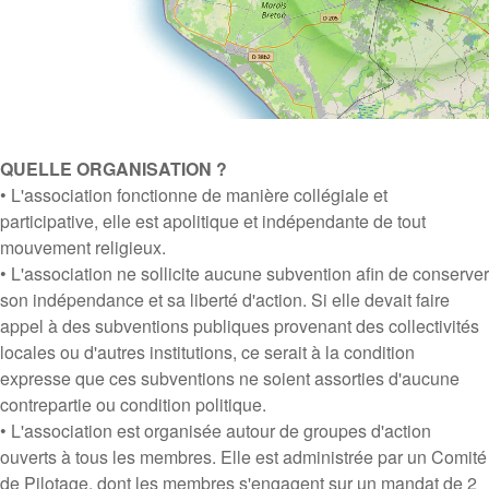
QUELLE ORGANISATION ?
• L'association fonctionne de manière collégiale et
participative, elle est apolitique et indépendante de tout
mouvement religieux.
• L'association ne sollicite aucune subvention afin de conserver
son indépendance et sa liberté d'action. Si elle devait faire
appel à des subventions publiques provenant des collectivités
locales ou d'autres institutions, ce serait à la condition
expresse que ces subventions ne soient assorties d'aucune
contrepartie ou condition politique.
• L'association est organisée autour de groupes d'action
ouverts à tous les membres. Elle est administrée par un Comité
de Pilotage, dont les membres s'engagent sur un mandat de 2