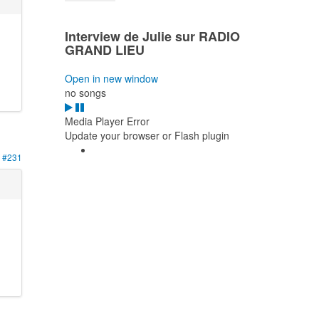
Interview de Julie sur RADIO
GRAND LIEU
Open in new window
no songs
Media Player Error
Update your browser or Flash plugin
#231