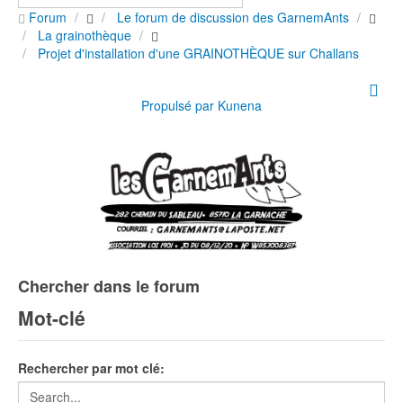
Forum
Le forum de discussion des GarnemAnts
La grainothèque
Projet d'installation d'une GRAINOTHÈQUE sur Challans
Propulsé par
Kunena
Chercher dans le forum
Mot-clé
Rechercher par mot clé: