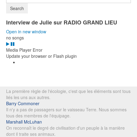
Interview de Julie sur RADIO GRAND LIEU
Open in new window
no songs
Media Player Error
Update your browser or Flash plugin
La première règle de l'écologie, c'est que les éléments sont tous
liés les uns aux autres.
Barry Commoner
Il n'y a pas de passagers sur le vaisseau Terre. Nous sommes
tous des membres de l'équipage.
Marshall McLuhan
On reconnaît le degré de civilisation d'un peuple à la manière
dont il traite ses animaux.