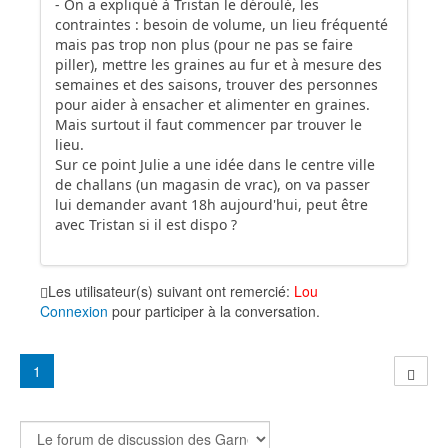
- On a expliqué à Tristan le déroulé, les
contraintes : besoin de volume, un lieu fréquenté
mais pas trop non plus (pour ne pas se faire
piller), mettre les graines au fur et à mesure des
semaines et des saisons, trouver des personnes
pour aider à ensacher et alimenter en graines.
Mais surtout il faut commencer par trouver le
lieu.
Sur ce point Julie a une idée dans le centre ville
de challans (un magasin de vrac), on va passer
lui demander avant 18h aujourd'hui, peut être
avec Tristan si il est dispo ?
Les utilisateur(s) suivant ont remercié:
Lou
Connexion
pour participer à la conversation.
1