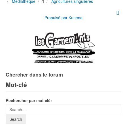
Médiathèque
Agricultures singulières
Propulsé par
Kunena
Chercher dans le forum
Mot-clé
Rechercher par mot clé: