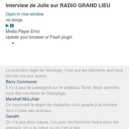
Interview de Julie sur RADIO GRAND LIEU
Open in new window
no songs
Media Player Error
Update your browser or Flash plugin
La première règle de l'écologie, c'est que les éléments sont tous
liés les uns aux autres.
Barry Commoner
Il n'y a pas de passagers sur le vaisseau Terre. Nous sommes
tous des membres de l'équipage.
Marshall McLuhan
On reconnaît le degré de civilisation d'un peuple à la manière
dont il traite ses animaux.
Gandhi
On n'a pas deux cœurs, l'un pour les hommes l'autre pour les
animaux, on a du cœur ou on n'en a pas.