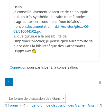
Hello,
Je conseille vivement la lecture de ce bouquin
qui, en très synthétique, traite de méthodes
d'agriculture en conditions "non idéales".
horizon.documentation.ird.fr/exl-doc/ple...-06-
08/010044502.pdf
Si quelqu'un.e a la possibilité de
l'imprimer/brocher, je pense qu'il aurait toute sa
place dans la bibliothèque des GarnemAnts.
Happy Day
Connexion
pour participer à la conversation.
1
Forum
Le forum de discussion des GarnemAnts