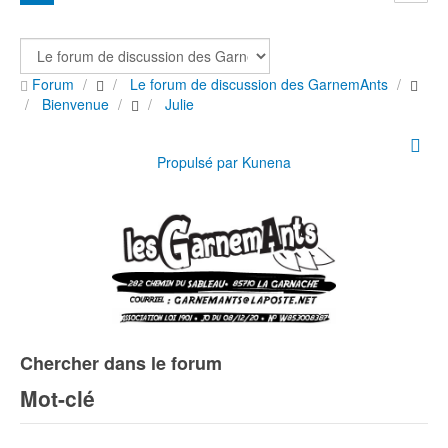
Forum
Le forum de discussion des GarnemAnts
Bienvenue
Julie
Propulsé par
Kunena
Chercher dans le forum
Mot-clé