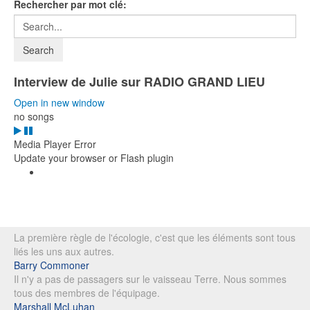
Rechercher par mot clé:
Interview de Julie sur RADIO GRAND LIEU
Open in new window
no songs
Media Player Error
Update your browser or Flash plugin
La première règle de l'écologie, c'est que les éléments sont tous
liés les uns aux autres.
Barry Commoner
Il n'y a pas de passagers sur le vaisseau Terre. Nous sommes
tous des membres de l'équipage.
Marshall McLuhan