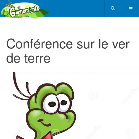
Conférence sur le ver
de terre