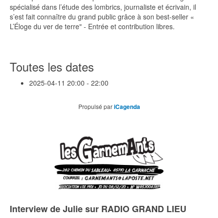
spécialisé dans l’étude des lombrics, journaliste et écrivain, il
s’est fait connaître du grand public grâce à son best-seller «
L’Éloge du ver de terre" - Entrée et contribution libres.
Toutes les dates
2025-04-11
20:00 - 22:00
Propulsé par
iCagenda
Interview de Julie sur RADIO GRAND LIEU