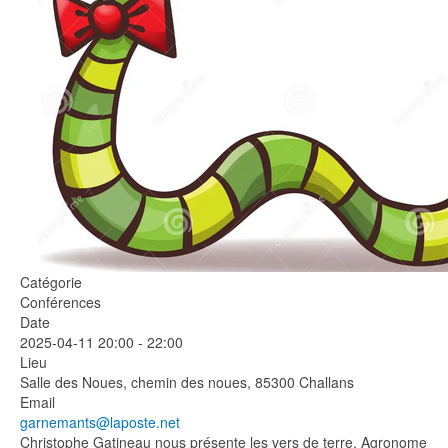
Catégorie
Conférences
Date
2025-04-11
20:00
-
22:00
Lieu
Salle des Noues, chemin des noues, 85300 Challans
Email
garnemants@laposte.net
Christophe Gatineau nous présente les vers de terre. Agronome