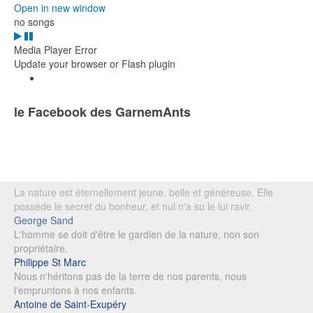
Open in new window
no songs
Media Player Error
Update your browser or Flash plugin
le Facebook des GarnemAnts
La nature est éternellement jeune, belle et généreuse. Elle
possède le secret du bonheur, et nul n'a su le lui ravir.
George Sand
L'homme se doit d'être le gardien de la nature, non son
propriétaire.
Philippe St Marc
Nous n'héritons pas de la terre de nos parents, nous
l'empruntons à nos enfants.
Antoine de Saint-Exupéry