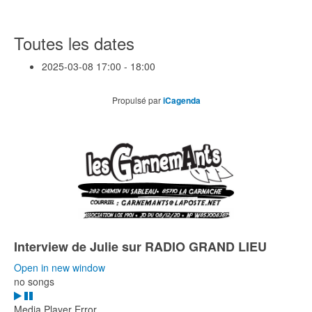
Toutes les dates
2025-03-08
17:00 - 18:00
Propulsé par
iCagenda
Interview de Julie sur RADIO GRAND LIEU
Open in new window
no songs
Media Player Error