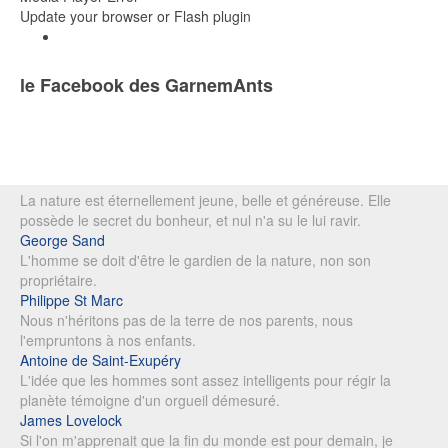
Update your browser or Flash plugin
le Facebook des GarnemAnts
La nature est éternellement jeune, belle et généreuse. Elle
possède le secret du bonheur, et nul n'a su le lui ravir.
George Sand
L'homme se doit d'être le gardien de la nature, non son
propriétaire.
Philippe St Marc
Nous n'héritons pas de la terre de nos parents, nous
l'empruntons à nos enfants.
Antoine de Saint-Exupéry
L'idée que les hommes sont assez intelligents pour régir la
planète témoigne d'un orgueil démesuré.
James Lovelock
Si l'on m'apprenait que la fin du monde est pour demain, je