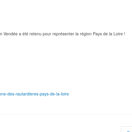
n Vendée a été retenu pour représenter la région Pays de la Loire !
ne-des-rautardieres-pays-de-la-loire