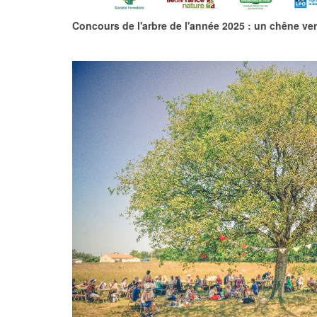
Concours de l'arbre de l'année 2025 : un chêne ven