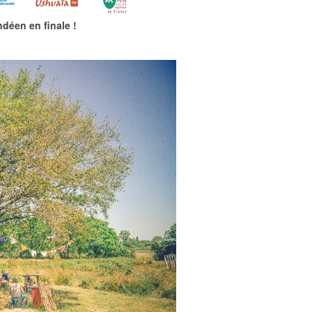
déen en finale !