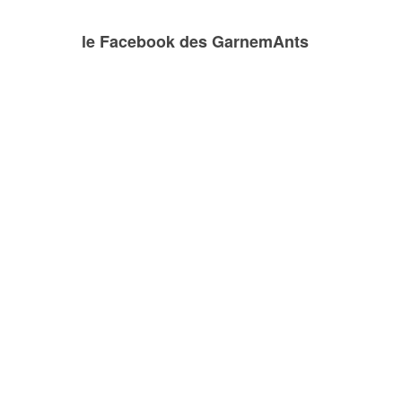
le Facebook des GarnemAnts