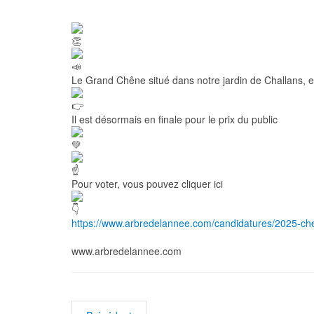
Le Grand Chêne situé dans notre jardin de Challans, e
Il est désormais en finale pour le prix du public
Pour voter, vous pouvez cliquer ici
https://www.arbredelannee.com/candidatures/2025-che
www.arbredelannee.com